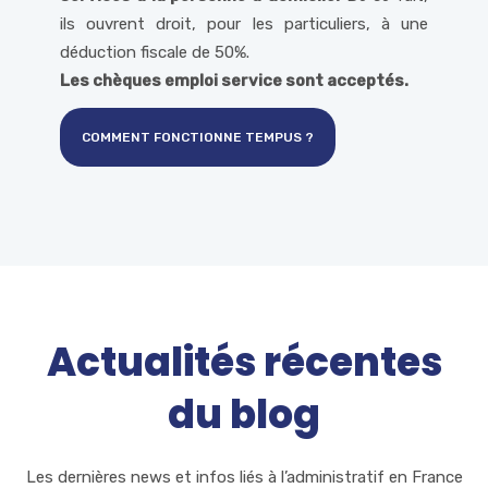
ils ouvrent droit, pour les particuliers, à une
déduction fiscale de 50%.
Les chèques emploi service sont acceptés.
COMMENT FONCTIONNE TEMPUS ?
Actualités récentes
du blog
Les dernières news et infos liés à l’administratif en France