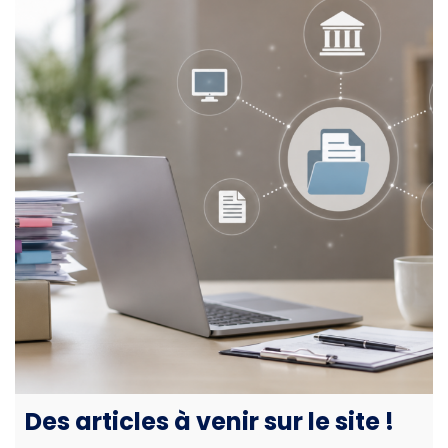
Des articles à venir sur le site !