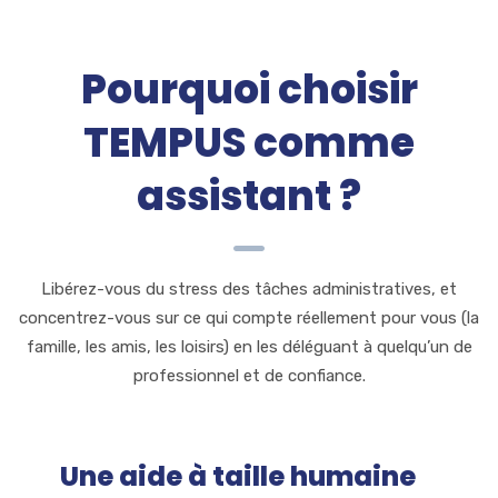
Pourquoi choisir
TEMPUS comme
assistant ?
Libérez-vous du stress des tâches administratives, et
concentrez-vous sur ce qui compte réellement pour vous (la
famille, les amis, les loisirs) en les déléguant à quelqu’un de
professionnel et de confiance.
Une aide à taille humaine