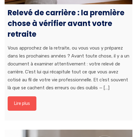
Relevé de carrière : la première
chose à vérifier avant votre
retraite
Vous approchez de la retraite, ou vous vous y préparez
dans les prochaines années ? Avant toute chose, il y a un
document à examiner attentivement : votre relevé de
carrière. C’est lui qui récapitule tout ce que vous avez
cotisé au fil de votre vie professionnelle. Et c’est souvent
là que se cachent des erreurs ou des oublis — […]
Lire plus