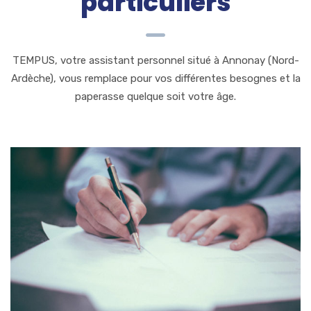
particuliers
TEMPUS, votre assistant personnel situé à Annonay (Nord-
Ardèche), vous remplace pour vos différentes besognes et la
paperasse quelque soit votre âge.