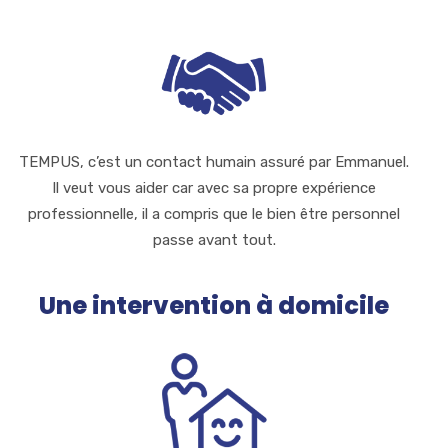
TEMPUS, c’est un contact humain assuré par Emmanuel.
Il veut vous aider car avec sa propre expérience
professionnelle, il a compris que le bien être personnel
passe avant tout.
Une intervention à domicile