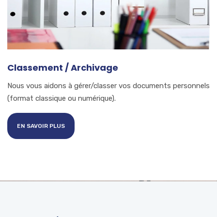
Classement / Archivage
Nous vous aidons à gérer/classer vos documents personnels
(format classique ou numérique).
EN SAVOIR PLUS