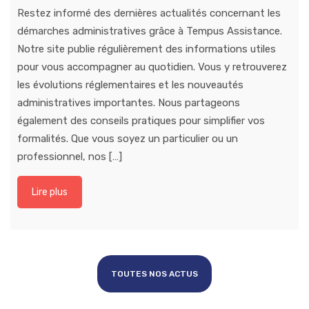
Restez informé des dernières actualités concernant les
démarches administratives grâce à Tempus Assistance.
Notre site publie régulièrement des informations utiles
pour vous accompagner au quotidien. Vous y retrouverez
les évolutions réglementaires et les nouveautés
administratives importantes. Nous partageons
également des conseils pratiques pour simplifier vos
formalités. Que vous soyez un particulier ou un
professionnel, nos […]
Lire plus
TOUTES NOS ACTUS