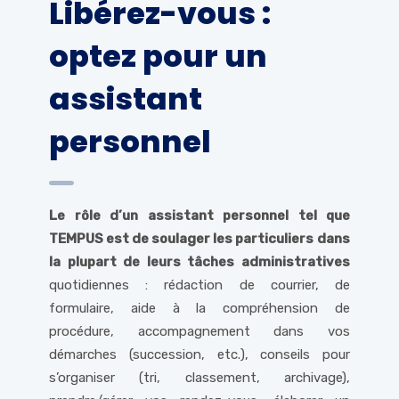
Libérez-vous :
optez pour un
assistant
personnel
Le rôle d’un assistant personnel tel que
TEMPUS est de soulager les particuliers
dans
la plupart de leurs tâches administratives
quotidiennes : rédaction de courrier, de
formulaire, aide à la compréhension de
procédure, accompagnement dans vos
démarches (succession, etc.), conseils pour
s’organiser (tri, classement, archivage),