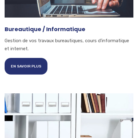
Bureautique / Informatique
Gestion de vos travaux bureautiques, cours d’informatique
et internet.
EN SAVOIR PLUS