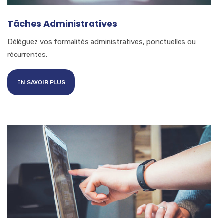
Tâches Administratives
Déléguez vos formalités administratives, ponctuelles ou
récurrentes.
EN SAVOIR PLUS