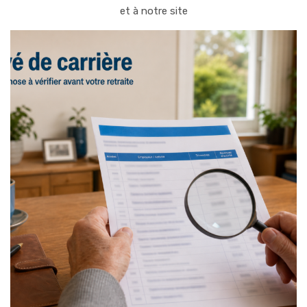
et à notre site