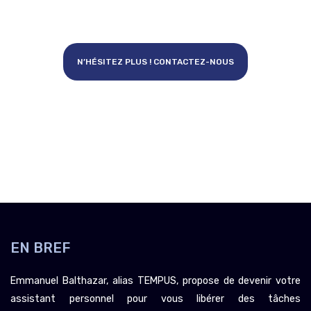
N’HÉSITEZ PLUS ! CONTACTEZ-NOUS
EN BREF
Emmanuel Balthazar, alias TEMPUS, propose de devenir votre
assistant personnel pour vous libérer des tâches