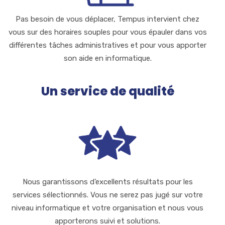
Pas besoin de vous déplacer, Tempus intervient chez
vous sur des horaires souples pour vous épauler dans vos
différentes tâches administratives et pour vous apporter
son aide en informatique.
Un service de qualité
Nous garantissons d’excellents résultats pour les
services sélectionnés. Vous ne serez pas jugé sur votre
niveau informatique et votre organisation et nous vous
apporterons suivi et solutions.